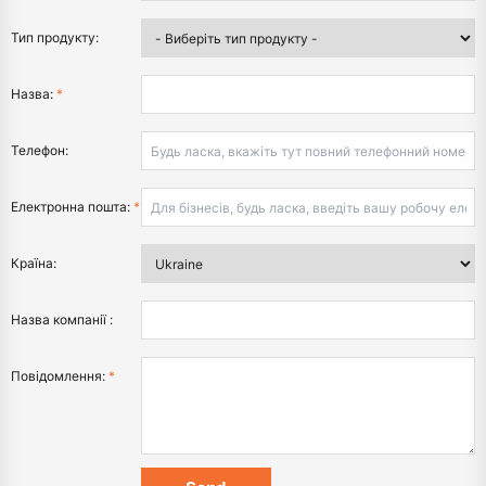
Тип продукту:
Назва:
*
Телефон:
Електронна пошта:
*
Країна:
Назва компанії :
Повідомлення:
*