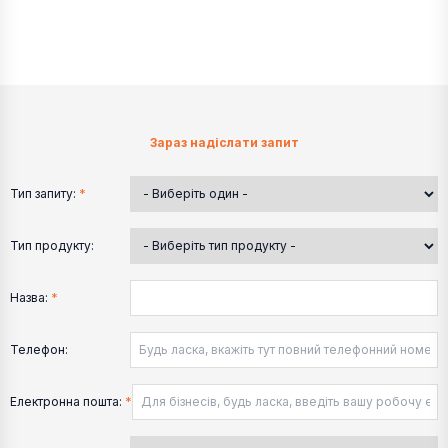
Зараз надіслати запит
Тип запиту:
*
Тип продукту:
Назва:
*
Телефон:
Електронна пошта:
*