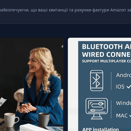
 забезпечуючи, що ваші квитанції та рахунки-фактури Amazon 