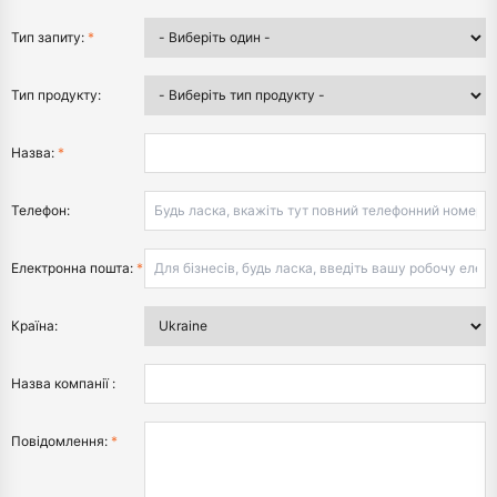
Тип запиту:
*
Тип продукту:
Назва:
*
Телефон:
Електронна пошта:
*
Країна:
Назва компанії :
Повідомлення:
*