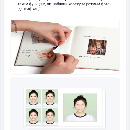
таким функціям, як шаблони колажу та режими фото
ідентифікації