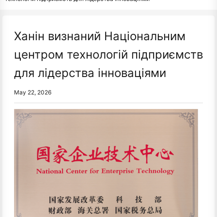
Ханін визнаний Національним
центром технологій підприємств
для лідерства інноваціями
May 22, 2026