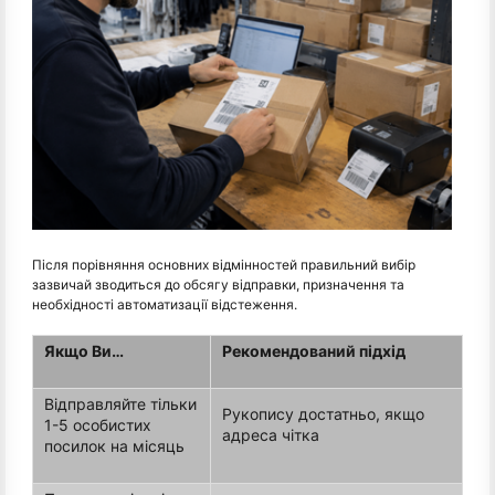
Після порівняння основних відмінностей правильний вибір
зазвичай зводиться до обсягу відправки, призначення та
необхідності автоматизації відстеження.
Якщо Ви…
Рекомендований підхід
Відправляйте тільки
Рукопису достатньо, якщо
1-5 особистих
адреса чітка
посилок на місяць