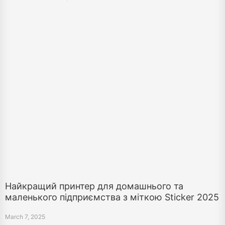
Найкращий принтер для домашнього та
маленького підприємства з міткою Sticker 2025
March 7, 2025