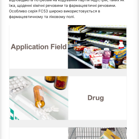
їжа, щоденні хімічні речовини та фармацевтичні речовини.
Особливо серія FC53 широко використовується в
фармацевтичному та ліковому полі.