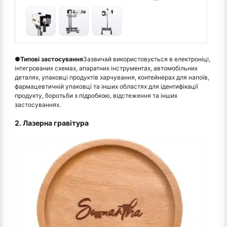
●
Типові застосування
Зазвичай використовується в електроніці,
інтегрованих схемах, апаратних інструментах, автомобільних
деталях, упаковці продуктів харчування, контейнерах для напоїв,
фармацевтичній упаковці та інших областях для ідентифікації
продукту, боротьби з підробкою, відстеження та інших
застосуваннях.
2. Лазерна гравітура