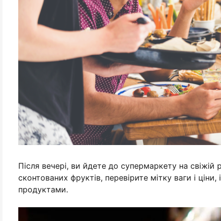
Після вечері, ви йдете до супермаркету на свіжій 
сконтованих фруктів, перевірите мітку ваги і ціни,
продуктами.