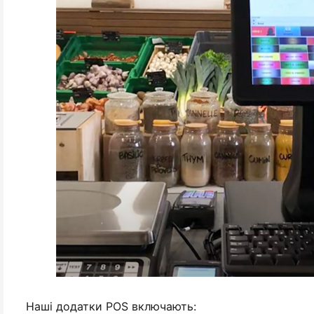
Наші додатки POS включають: