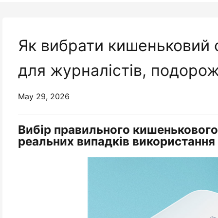
Як вибрати кишеньковий 
для журналістів, подорож
May 29, 2026
Вибір правильного кишенькового
реальних випадків використання