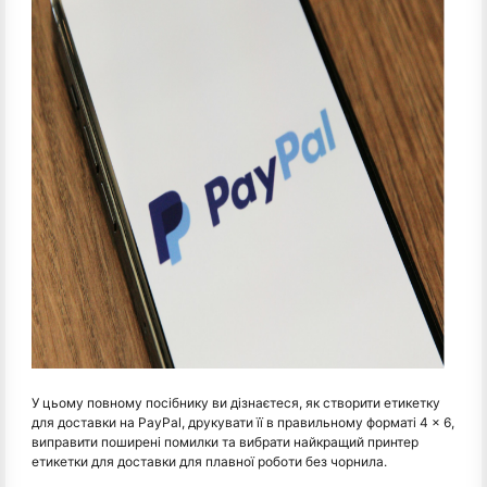
У цьому повному посібнику ви дізнаєтеся, як створити етикетку
для доставки на PayPal, друкувати її в правильному форматі 4 × 6,
виправити поширені помилки та вибрати найкращий принтер
етикетки для доставки для плавної роботи без чорнила.